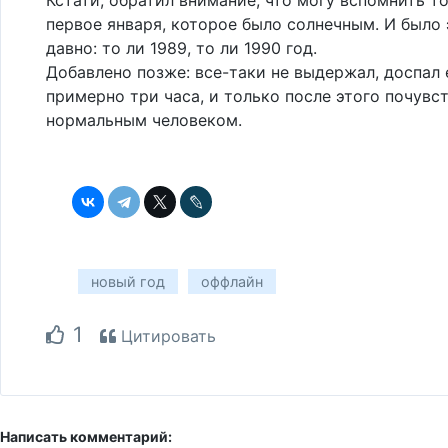
первое января, которое было солнечным. И было 
давно: то ли 1989, то ли 1990 год.
Добавлено позже: все-таки не выдержал, доспал
примерно три часа, и только после этого почувс
нормальным человеком.
новый год
оффлайн
1
Цитировать
Написать комментарий: