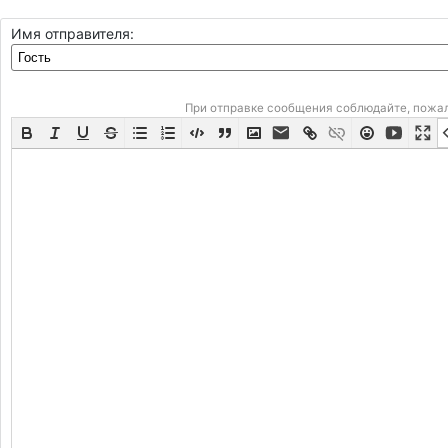
Имя отправителя:
При отправке сообщения соблюдайте, пожа