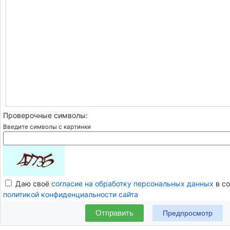
Проверочные символы:
Введите символы с картинки
Даю своё
согласие на обработку персональных данных
в со
политикой конфиденциальности сайта
Отправить