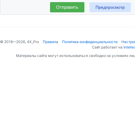
Отправить
© 2018—2026, 4X_Pro
Правила
Политика конфиденциальности
Настро
Сайт работает на
Intelle
Материалы сайта могут использоваться свободно на условиях ли