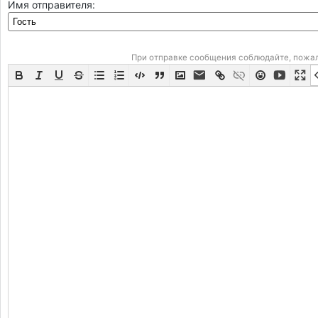
Имя отправителя:
При отправке сообщения соблюдайте, пожа