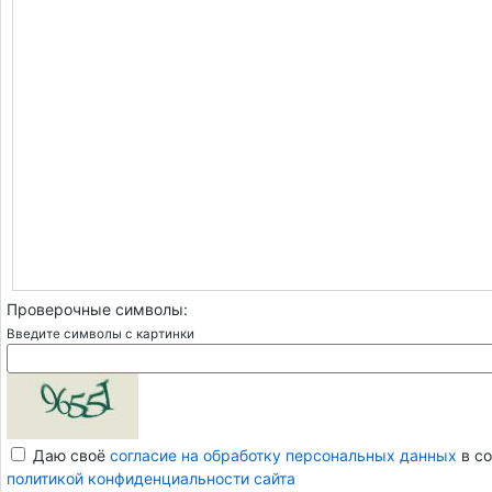
Проверочные символы:
Введите символы с картинки
Даю своё
согласие на обработку персональных данных
в со
политикой конфиденциальности сайта