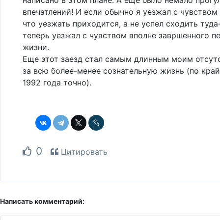
впечатлений! И если обычно я уезжал с чувством
что уезжать приходится, а не успел сходить туда-
теперь уезжал с чувством вполне завршенного п
жизни.
Еще этот заезд стал самым длинным моим отсут
за всю более-менее сознательную жизнь (по край
1992 года точно).
0
Цитировать
Написать комментарий: