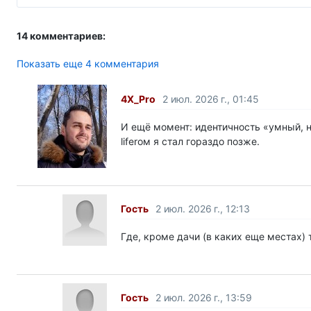
14 комментариев:
Показать еще 4 комментария
4X_Pro
2 июл. 2026 г., 01:45
И ещё момент: идентичность «умный, н
liferом я стал гораздо позже.
Гость
2 июл. 2026 г., 12:13
Где, кроме дачи (в каких еще местах)
Гость
2 июл. 2026 г., 13:59