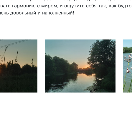
вать гармонию с миром, и ощутить себя так, как будто
чень довольный и наполненный!