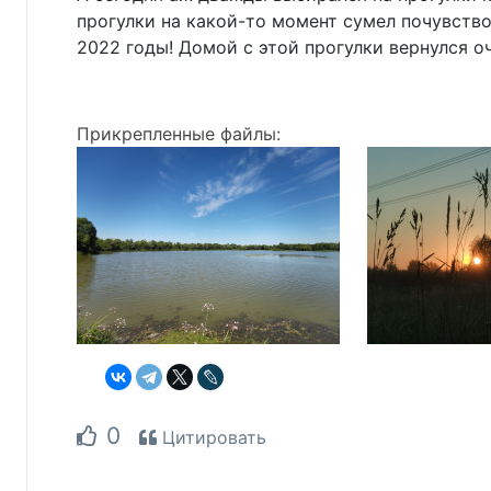
прогулки на какой-то момент сумел почувство
2022 годы! Домой с этой прогулки вернулся о
Прикрепленные файлы:
0
Цитировать