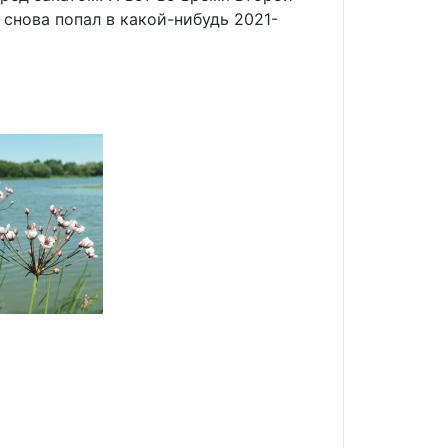
 снова попал в какой-нибудь 2021-