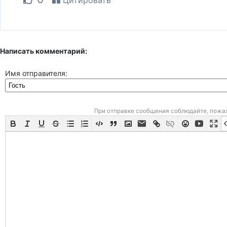
Цитировать
Написать комментарий:
Имя отправителя:
При отправке сообщения соблюдайте, пожа