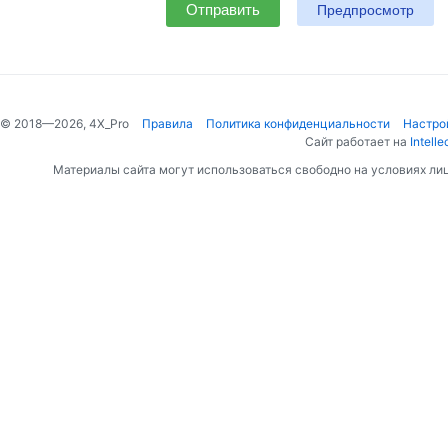
Отправить
© 2018—2026, 4X_Pro
Правила
Политика конфиденциальности
Настро
Сайт работает на
Intelle
Материалы сайта могут использоваться свободно на условиях ли