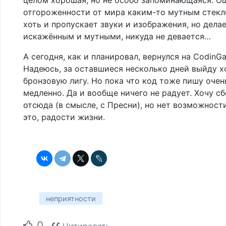
отгороженности от мира каким-то мутным стекл
хоть и пропускает звуки и изображения, но делае
искажённым и мутными, никуда не девается…
А сегодня, как и планировал, вернулся на CodinG
Надеюсь, за оставшиеся несколько дней выйду х
бронзовую лигу. Но пока что код тоже пишу очен
медленно. Да и вообще ничего не радует. Хочу с
отсюда (в смысле, с Пресни), но нет возможности
это, радости жизни.
неприятности
0