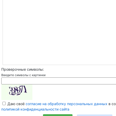
Проверочные символы:
Введите символы с картинки
Даю своё
согласие на обработку персональных данных
в со
политикой конфиденциальности сайта