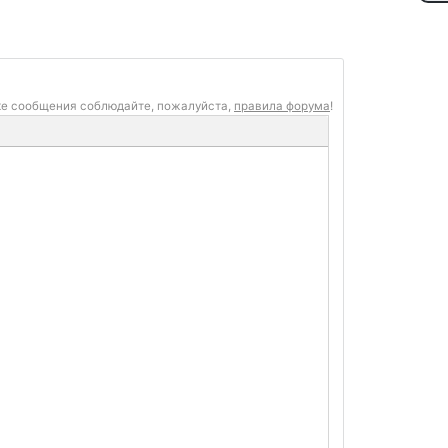
ке сообщения соблюдайте, пожалуйста,
правила форума
!