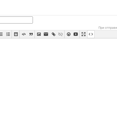
При отправ