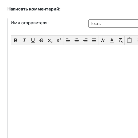
Написать комментарий:
Имя отправителя: