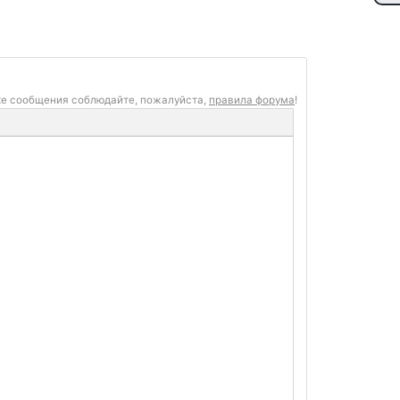
ке сообщения соблюдайте, пожалуйста,
правила форума
!