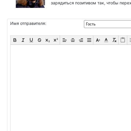
зарядиться позитивом так, чтобы пере
Имя отправителя: