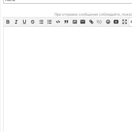
При отправке сообщения соблюдайте, пожа