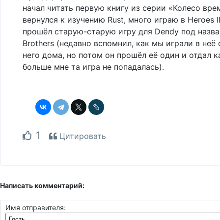
начал читать первую книгу из серии «Колесо вре
вернулся к изучению Rust, много играю в Heroes II
прошёл старую-старую игру для Dendy под назв
Brothers (недавно вспомнил, как мы играли в неё
него дома, но потом он прошёл её один и отдал к
больше мне та игра не попадалась).
1
Цитировать
Написать комментарий:
Имя отправителя: