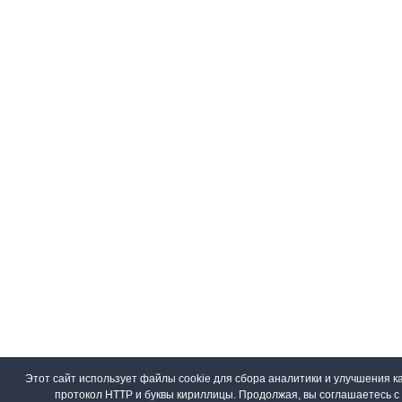
Этот сайт использует файлы cookie для сбора аналитики и улучшения ка
протокол HTTP и буквы кириллицы. Продолжая, вы соглашаетесь 