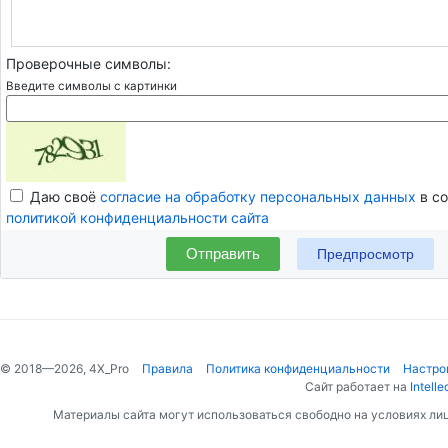
Проверочные символы:
Введите символы с картинки
Даю своё
согласие на обработку персональных данных
в со
политикой конфиденциальности сайта
Отправить
© 2018—2026, 4X_Pro
Правила
Политика конфиденциальности
Настро
Сайт работает на
Intelle
Материалы сайта могут использоваться свободно на условиях ли