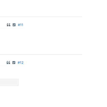
#11
#12