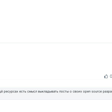
ещё ресурсах есть смысл выкладывать посты о своих open source разра