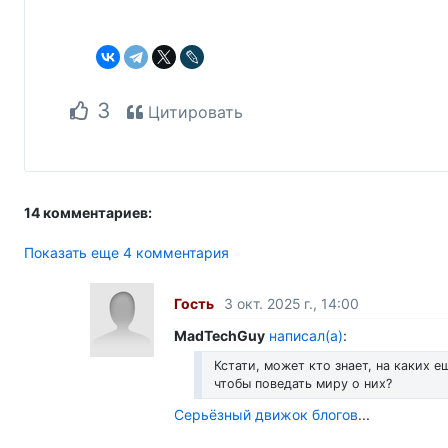
3
Цитировать
14 комментариев:
Показать еще 4 комментария
Гость
3 окт. 2025 г., 14:00
MadTechGuy
написал(а)
:
Кстати, может кто знает, на каких 
чтобы поведать миру о них?
Серьёзный движок блогов
...