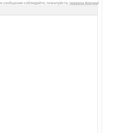
ке сообщения соблюдайте, пожалуйста,
правила форума
!