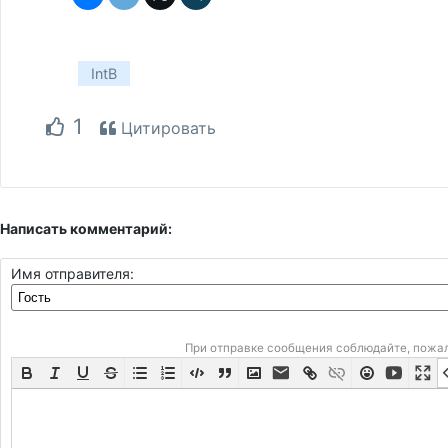
IntB
1
Цитировать
Написать комментарий:
Имя отправителя:
При отправке сообщения соблюдайте, пожа