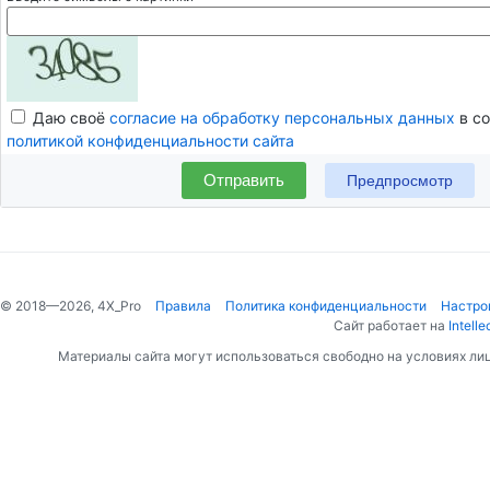
Даю своё
согласие на обработку персональных данных
в со
политикой конфиденциальности сайта
Отправить
© 2018—2026, 4X_Pro
Правила
Политика конфиденциальности
Настро
Сайт работает на
Intelle
Материалы сайта могут использоваться свободно на условиях ли