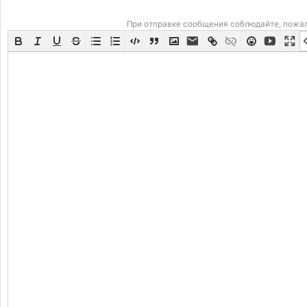
При отправке сообщения соблюдайте, пожа