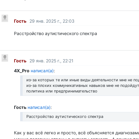
Гость
29 янв. 2025 г., 22:03
Расстройство аутистического спектра
Гость
29 янв. 2025 г., 22:21
4X_Pro
написал(а)
:
из-за которых те или иные виды деятельности мне не по
из-за плохих коммуникативных навыков мне не подойдут
политика или предпринимательство
Гость
написал(а)
:
Расстройство аутистического спектра
Как у вас всё легко и просто, всё объясняется диагнозам