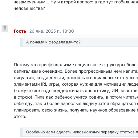
незамеченным… Ну и второй вопрос: а где тут глобальная
человечества?
Гость
26 янв. 2025 г., 13:30
А почему к феодализму-то?
Потому что при феодализме социальные структуры более
капитализме очевидно. Более прогрессивным чем капита
ситуацию, когда деньги, роскошь и социальные статусы 
элементами IRL игры, которая нужна для мотивации люде
(кому-то же надо поддерживать энергетику, ИИ, квантовы
в строю). Типа как ребенок учится ходить, а потом читать
себе еду, так и более взрослые люди учатся обращаться 
планировать свою жизнь, получать научное образование 
этого.
Особенно если сделать невозможным передачу статуса п