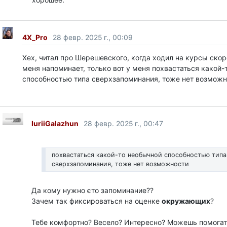
4X_Pro
28 февр. 2025 г., 00:09
Хех, читал про Шерешевского, когда ходил на курсы скор
меня напоминает, только вот у меня похвастаться какой-
способностью типа сверхзапоминания, тоже нет возмож
IuriiGalazhun
28 февр. 2025 г., 00:47
похвастаться какой-то необычной способностью типа
сверхзапоминания, тоже нет возможности
Да кому нужно єто запоминание??
Зачем так фиксироваться на оценке
окружающих
?
Тебе комфортно? Весело? Интересно? Можешь помога