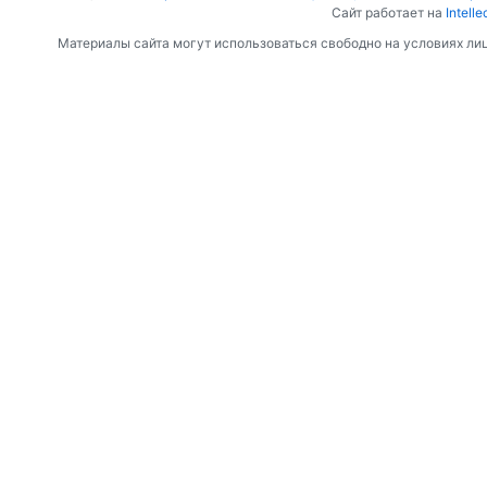
Сайт работает на
Intelle
Материалы сайта могут использоваться свободно на условиях ли