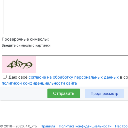
Проверочные символы:
Введите символы с картинки
Даю своё
согласие на обработку персональных данных
в со
политикой конфиденциальности сайта
Отправить
© 2018—2026, 4X_Pro
Правила
Политика конфиденциальности
Настро