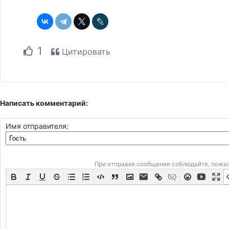
1
Цитировать
Написать комментарий:
Имя отправителя:
При отправке сообщения соблюдайте, пожа