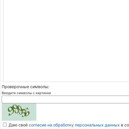
Проверочные символы:
Введите символы с картинки
Даю своё
согласие на обработку персональных данных
в со