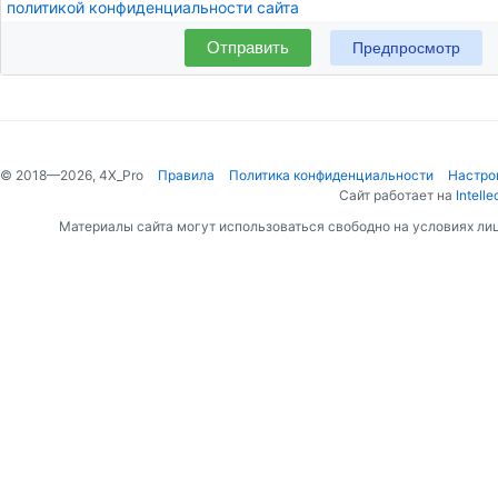
политикой конфиденциальности сайта
Отправить
© 2018—2026, 4X_Pro
Правила
Политика конфиденциальности
Настро
Сайт работает на
Intelle
Материалы сайта могут использоваться свободно на условиях ли