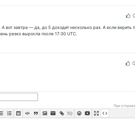
. А вот завтра — да, до 5 доходит несколько раз. А если верит
чень резко выросла после 17:30 UTC.
При отправ