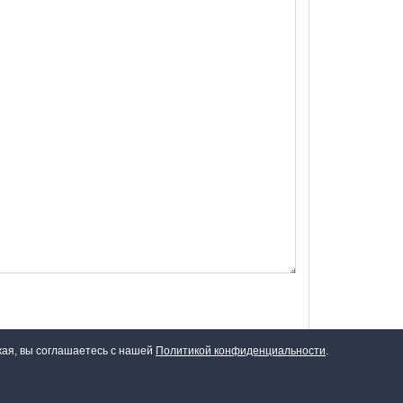
жая, вы соглашаетесь с нашей
Политикой конфиденциальности
.