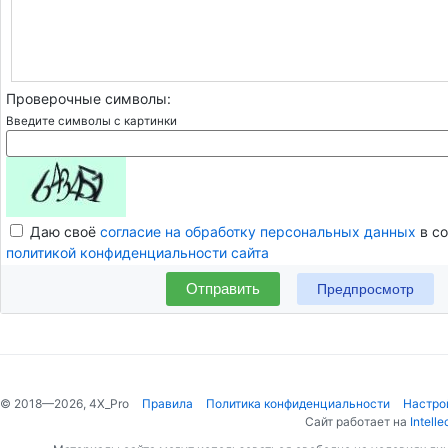
Проверочные символы:
Введите символы с картинки
Даю своё
согласие на обработку персональных данных
в со
политикой конфиденциальности сайта
Отправить
© 2018—2026, 4X_Pro
Правила
Политика конфиденциальности
Настро
Сайт работает на
Intelle