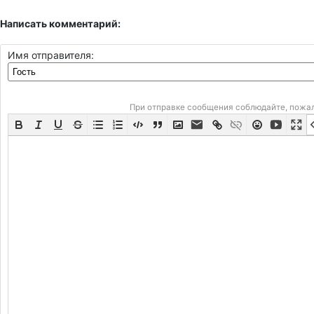
Написать комментарий:
Имя отправителя:
При отправке сообщения соблюдайте, пожа