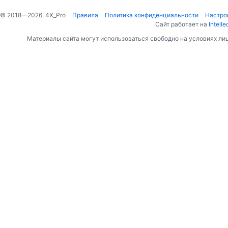
© 2018—2026, 4X_Pro
Правила
Политика конфиденциальности
Настро
Сайт работает на
Intelle
Материалы сайта могут использоваться свободно на условиях ли