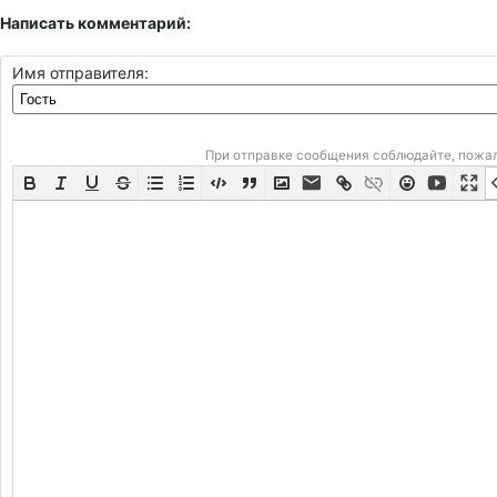
Написать комментарий:
Имя отправителя:
При отправке сообщения соблюдайте, пожа