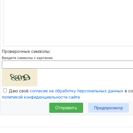
Проверочные символы:
Введите символы с картинки
Даю своё
согласие на обработку персональных данных
в со
политикой конфиденциальности сайта
Отправить