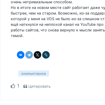
очень нетривиальным способом.
Но в итоге на новом месте сайт работает даже чу
быстрее, чем на старом. Возможно, из-за поддерж
которой у меня на VDS не было из-за слишком ст
ещё наткнулся на неплохой канал на YouTube про
работы сайтов, что снова вернуло к мысли занят
темой.
компьютерное
1
Цитировать