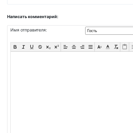
Написать комментарий:
Имя отправителя: