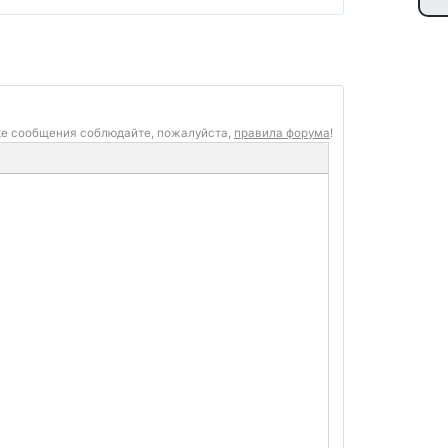
ке сообщения соблюдайте, пожалуйста,
правила форума
!