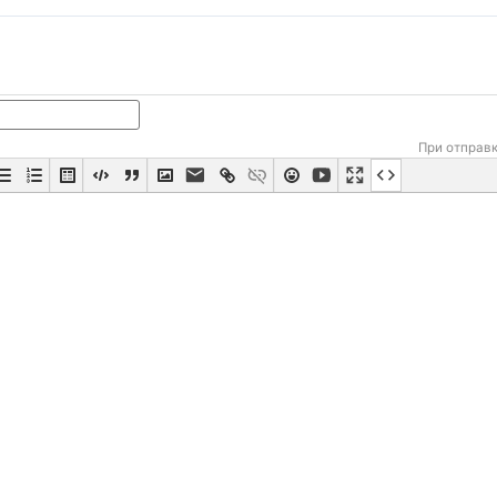
При отправ