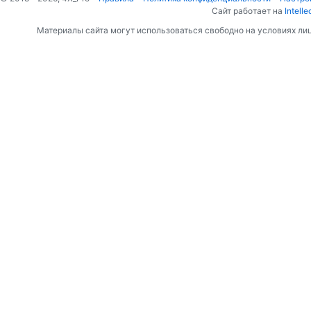
Сайт работает на
Intelle
Материалы сайта могут использоваться свободно на условиях ли