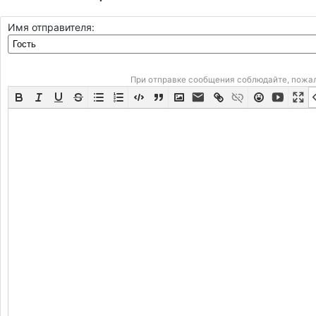
Имя отправителя:
При отправке сообщения соблюдайте, пожа