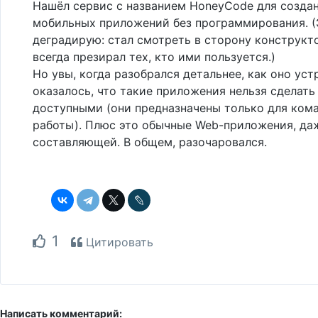
Нашёл сервис с названием HoneyCode для созда
мобильных приложений без программирования. (
деградирую: стал смотреть в сторону конструкто
всегда презирал тех, кто ими пользуется.)
Но увы, когда разобрался детальнее, как оно уст
оказалось, что такие приложения нельзя сделать
доступными (они предназначены только для ком
работы). Плюс это обычные Web-приложения, да
составляющей. В общем, разочаровался.
1
Цитировать
Написать комментарий: