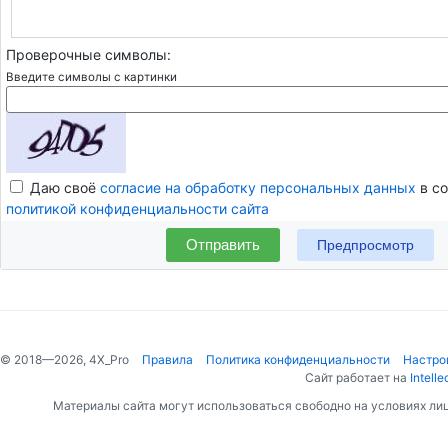
Проверочные символы:
Введите символы с картинки
Даю своё
согласие на обработку персональных данных
в со
политикой конфиденциальности сайта
Отправить
© 2018—2026, 4X_Pro
Правила
Политика конфиденциальности
Настро
Сайт работает на
Intelle
Материалы сайта могут использоваться свободно на условиях ли