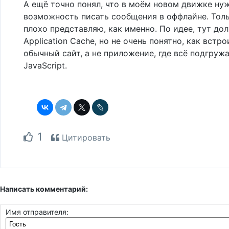
А ещё точно понял, что в моём новом движке ну
возможность писать сообщения в оффлайне. Тол
плохо представляю, как именно. По идее, тут до
Application Cache, но не очень понятно, как встро
обычный сайт, а не приложение, где всё подгруж
JavaScript.
1
Цитировать
Написать комментарий:
Имя отправителя: