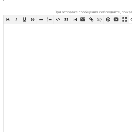
При отправке сообщения соблюдайте, пожа