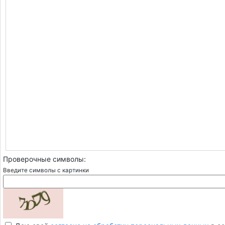
Проверочные символы:
Введите символы с картинки