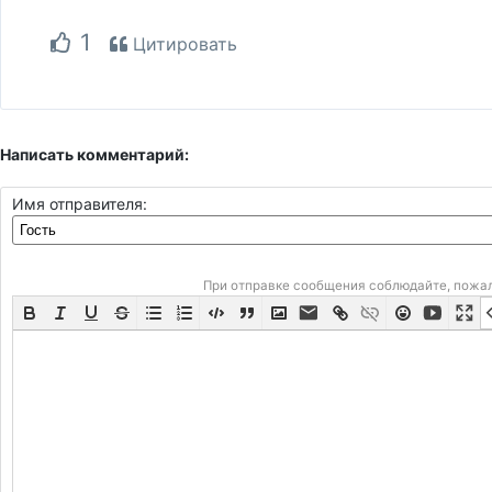
1
Цитировать
Написать комментарий:
Имя отправителя:
При отправке сообщения соблюдайте, пожа