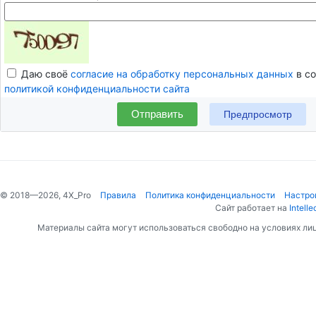
Даю своё
согласие на обработку персональных данных
в со
политикой конфиденциальности сайта
Отправить
© 2018—2026, 4X_Pro
Правила
Политика конфиденциальности
Настро
Сайт работает на
Intelle
Материалы сайта могут использоваться свободно на условиях ли