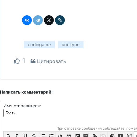
codingame
конкурс
1
Цитировать
Написать комментарий:
Имя отправителя:
При отправке сообщения соблюдайте, пожа