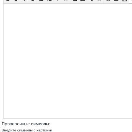
Проверочные символы:
Введите символы с картинки