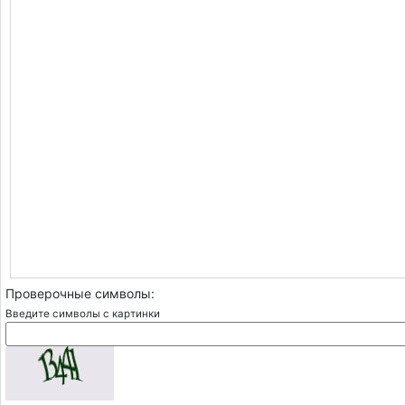
Проверочные символы:
Введите символы с картинки