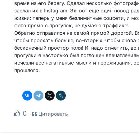
время на его берегу. Сделал несколько фотограф
заслал их в Instagram. Эх, вот еще один повод ра
жизни: теперь у меня безлимитные соцсети, и мо
фото прямо с прогулок, не думая о траффике!
Обратно отправился не самой прямой дорогой. В
чтобы проехать больше, во-вторых, чтобы снова 
бесконечный простор поля! И, надо отметить, во
прогулки я настолько был поглощен впечатлениям
исчезли все негативные мысли и переживания, о
прошлого.
0
Цитировать