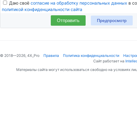
Даю своё
согласие на обработку персональных данных
в со
политикой конфиденциальности сайта
Отправить
© 2018—2026, 4X_Pro
Правила
Политика конфиденциальности
Настро
Сайт работает на
Intelle
Материалы сайта могут использоваться свободно на условиях ли