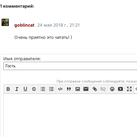
1 комментарий:
goblincat
24 мая 2018 г., 21:21
Очень приятно это читать! )
Имя отправителя:
При отправке сообщения соблюдайте, пожа