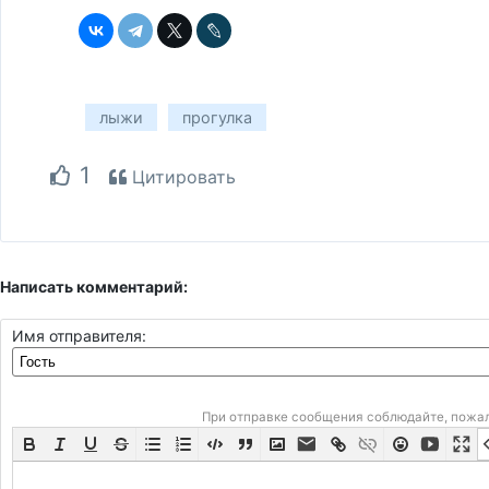
лыжи
прогулка
1
Цитировать
Написать комментарий:
Имя отправителя:
При отправке сообщения соблюдайте, пожа