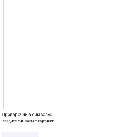
Проверочные символы:
Введите символы с картинки