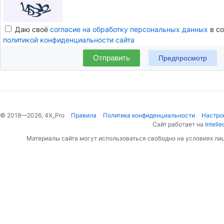
Даю своё
согласие на обработку персональных данных
в со
политикой конфиденциальности сайта
Отправить
© 2018—2026, 4X_Pro
Правила
Политика конфиденциальности
Настро
Сайт работает на
Intelle
Материалы сайта могут использоваться свободно на условиях ли