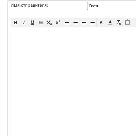
Имя отправителя: