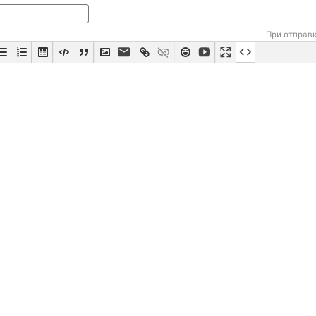
При отправ