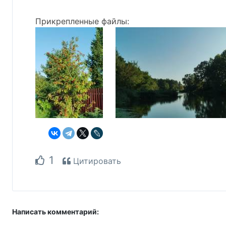
Прикрепленные файлы:
1
Цитировать
Написать комментарий: