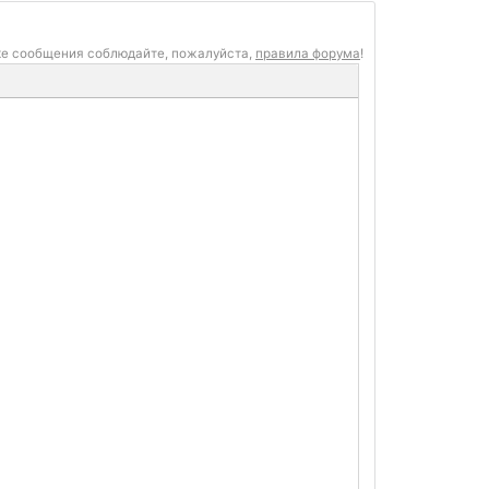
ке сообщения соблюдайте, пожалуйста,
правила форума
!