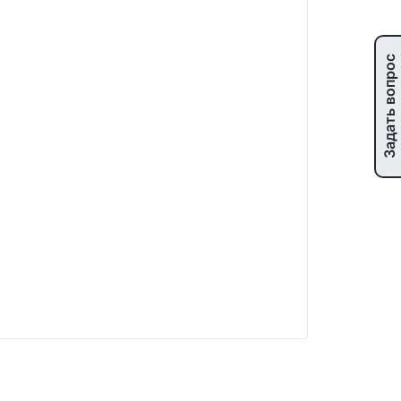
Задать вопрос