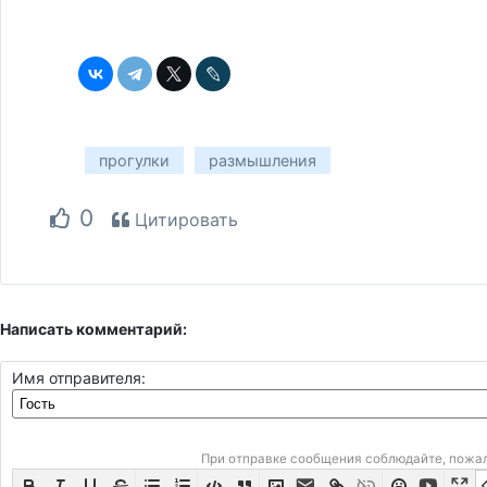
прогулки
размышления
0
Цитировать
Написать комментарий:
Имя отправителя:
При отправке сообщения соблюдайте, пожа