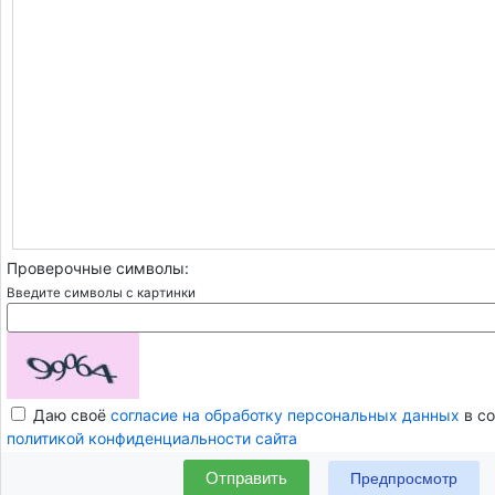
Проверочные символы:
Введите символы с картинки
Даю своё
согласие на обработку персональных данных
в со
политикой конфиденциальности сайта
Отправить