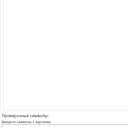
Проверочные символы:
Введите символы с картинки