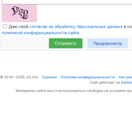
Даю своё
согласие на обработку персональных данных
в со
политикой конфиденциальности сайта
Отправить
© 2018—2026, 4X_Pro
Правила
Политика конфиденциальности
Настро
Сайт работает на
Intelle
Материалы сайта могут использоваться свободно на условиях ли