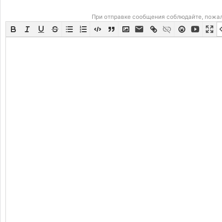
При отправке сообщения соблюдайте, пожа