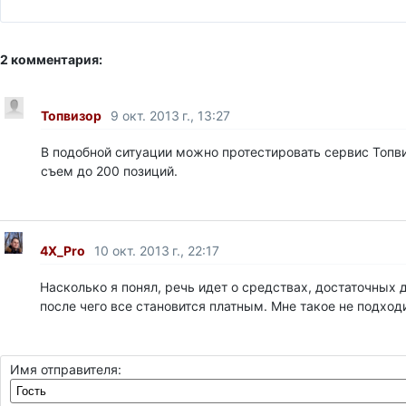
2 комментария:
Топвизор
9 окт. 2013 г., 13:27
В подобной ситуации можно протестировать сервис Топви
съем до 200 позиций.
4X_Pro
10 окт. 2013 г., 22:17
Насколько я понял, речь идет о средствах, достаточных 
после чего все становится платным. Мне такое не подходит
Имя отправителя: