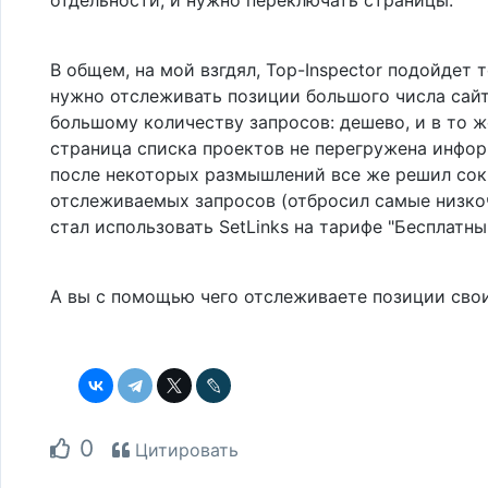
В общем, на мой взгдял, Top-Inspector подойдет 
нужно отслеживать позиции большого числа сай
большому количеству запросов: дешево, и в то 
страница списка проектов не перегружена инфор
после некоторых размышлений все же решил сок
отслеживаемых запросов (отбросил самые низко
стал использовать SetLinks на тарифе "Бесплатны
А вы с помощью чего отслеживаете позиции сво
0
Цитировать