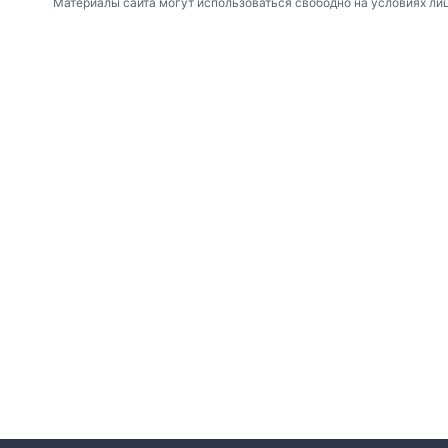
Материалы сайта могут использоваться свободно на условиях ли