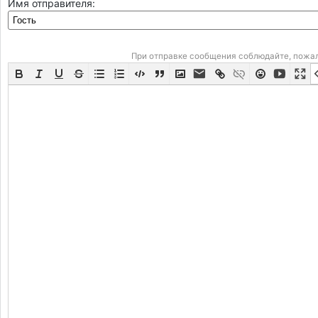
Имя отправителя:
При отправке сообщения соблюдайте, пожа