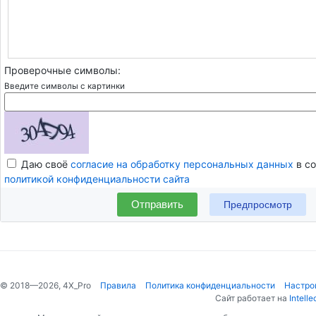
Проверочные символы:
Введите символы с картинки
Даю своё
согласие на обработку персональных данных
в со
политикой конфиденциальности сайта
Отправить
© 2018—2026, 4X_Pro
Правила
Политика конфиденциальности
Настро
Сайт работает на
Intelle