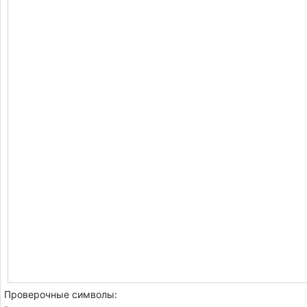
Проверочные символы: