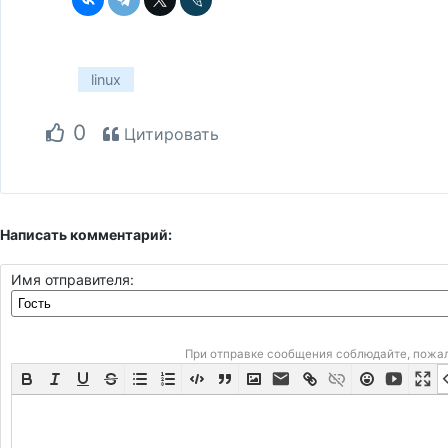
linux
0
Цитировать
Написать комментарий:
Имя отправителя:
При отправке сообщения соблюдайте, пожа