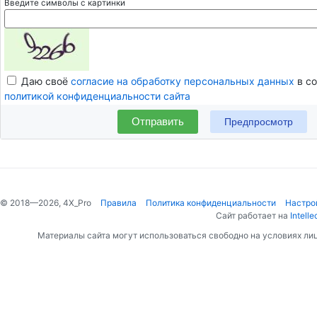
Введите символы с картинки
Даю своё
согласие на обработку персональных данных
в со
политикой конфиденциальности сайта
Отправить
© 2018—2026, 4X_Pro
Правила
Политика конфиденциальности
Настро
Сайт работает на
Intelle
Материалы сайта могут использоваться свободно на условиях ли