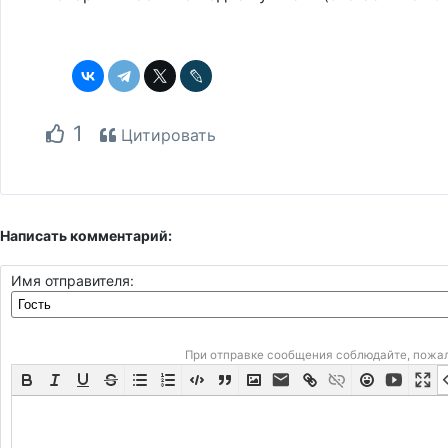
1
Цитировать
Написать комментарий:
Имя отправителя:
При отправке сообщения соблюдайте, пожа