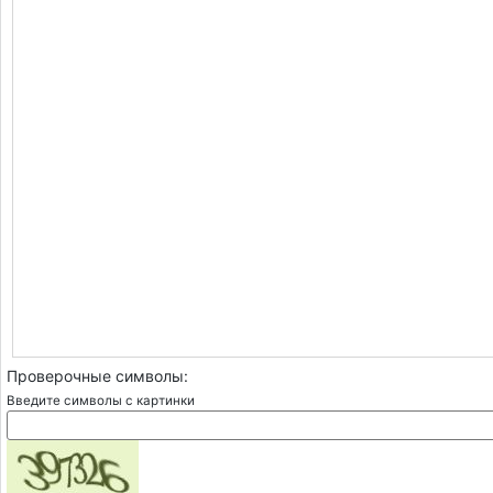
Проверочные символы:
Введите символы с картинки