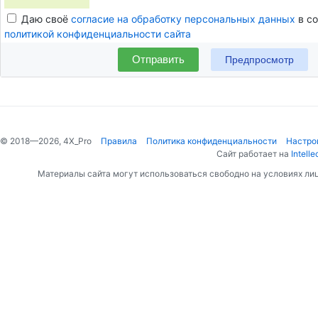
Даю своё
согласие на обработку персональных данных
в со
политикой конфиденциальности сайта
Отправить
© 2018—2026, 4X_Pro
Правила
Политика конфиденциальности
Настро
Сайт работает на
Intelle
Материалы сайта могут использоваться свободно на условиях ли