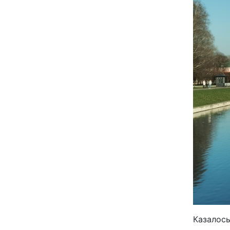
Казалось