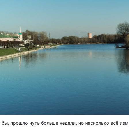
 бы, прошло чуть больше недели, но насколько всё изм