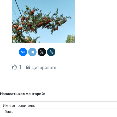
1
Цитировать
Написать комментарий:
Имя отправителя: