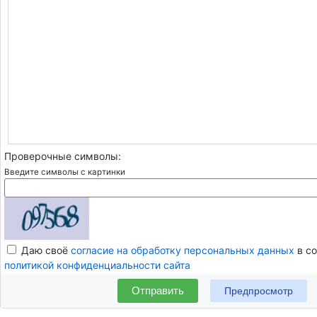
Проверочные символы:
Введите символы с картинки
Даю своё
согласие на обработку персональных данных
в со
политикой конфиденциальности сайта
Отправить