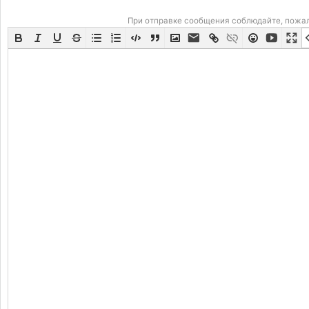
При отправке сообщения соблюдайте, пожа