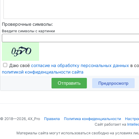
Проверочные символы:
Введите символы с картинки
Даю своё
согласие на обработку персональных данных
в со
политикой конфиденциальности сайта
Отправить
© 2018—2026, 4X_Pro
Правила
Политика конфиденциальности
Настро
Сайт работает на
Intelle
Материалы сайта могут использоваться свободно на условиях ли