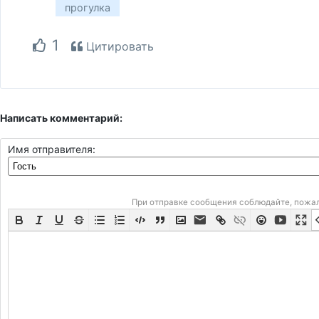
прогулка
1
Цитировать
Написать комментарий:
Имя отправителя:
При отправке сообщения соблюдайте, пожа