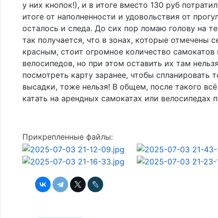
у них кнопок!), и в итоге вместо 130 руб потратил 
итоге от наполненности и удовольствия от прогу
осталось и следа. До сих пор ломаю голову на те
так получается, что в зонах, которые отмечены 
красным, стоит огромное количество самокатов 
велосипедов, но при этом оставить их там нельзя.
посмотреть карту заранее, чтобы спланировать т
высадки, тоже нельзя! В общем, после такого вс
катать на арендных самокатах или велосипедах 
Прикрепленные файлы: