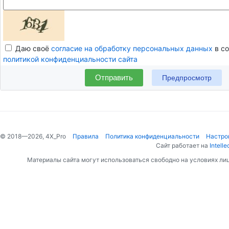
Даю своё
согласие на обработку персональных данных
в со
политикой конфиденциальности сайта
Отправить
© 2018—2026, 4X_Pro
Правила
Политика конфиденциальности
Настро
Сайт работает на
Intelle
Материалы сайта могут использоваться свободно на условиях ли