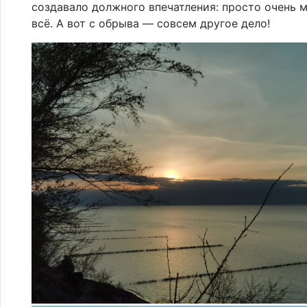
создавало должного впечатления: просто очень м
всё. А вот с обрыва — совсем другое дело!