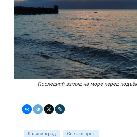
Последний взгляд на море перед подъ
Калининград
Светлогорск