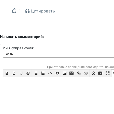
1
Цитировать
Написать комментарий:
Имя отправителя:
При отправке сообщения соблюдайте, пожа