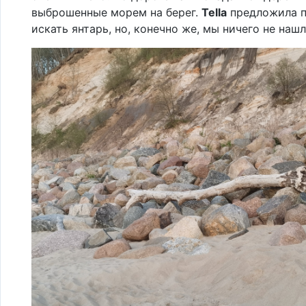
выброшенные морем на берег.
Tella
предложила п
искать янтарь, но, конечно же, мы ничего не нашл