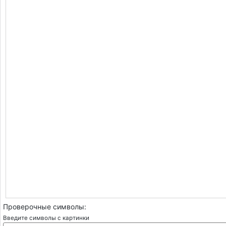
Проверочные символы:
Введите символы с картинки