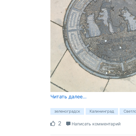
Читать далее…
зеленоградск
Калининград
Светл
2
Написать комментарий