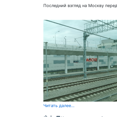
Последний взгляд на Москву перед
Читать далее…