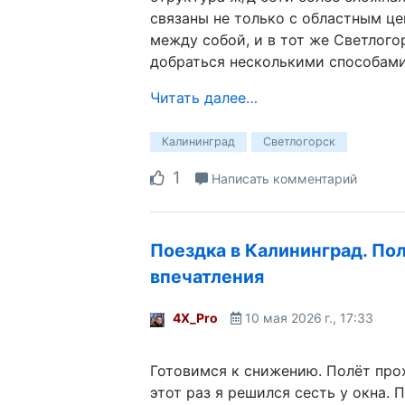
связаны не только с областным це
между собой, и в тот же Светлог
добраться несколькими способами
Читать далее…
Калининград
Светлогорск
1
Написать комментарий
Поездка в Калининград. По
впечатления
4X_Pro
10 мая 2026 г., 17:33
Готовимся к снижению. Полёт прох
этот раз я решился сесть у окна. П