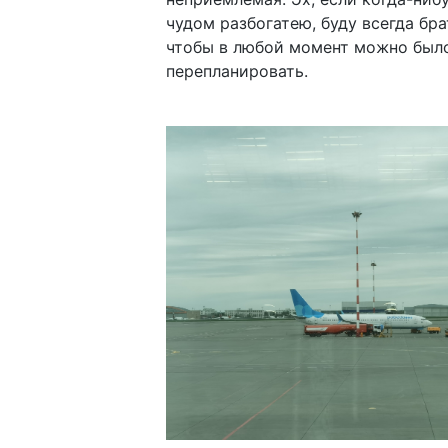
чудом разбогатею, буду всегда бра
чтобы в любой момент можно было
перепланировать.