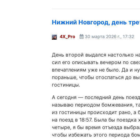
Нижний Новгород, день тре
4X_Pro
30 марта 2026 г., 17:32
День второй выдался настолько н
сил его описывать вечером по св
впечатлениям уже не было. Да и н
пораньше, чтобы отоспаться до вы
гостиницы.
А сегодня — последний день поезд
называю периодом бомжевания, та
из гостиницы происходит рано, а 
на поезд в 18:57. Была бы поездка 
четыре, я бы время отъезда выбра
чтобы избежать этого периода бо