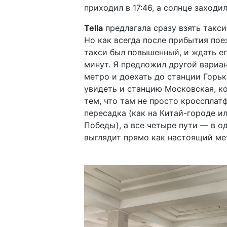
приходил в 17:46, а солнце заходил
Tella
предлагала сразу взять такси
Но как всегда после прибытия поез
такси был повышенный, и ждать ег
минут. Я предложил другой вариан
метро и доехать до станции Горьк
увидеть и станцию Московская, к
тем, что там не просто кроссплат
пересадка (как на Китай-городе и
Победы), а все четыре пути — в о
выглядит прямо как настоящий ме