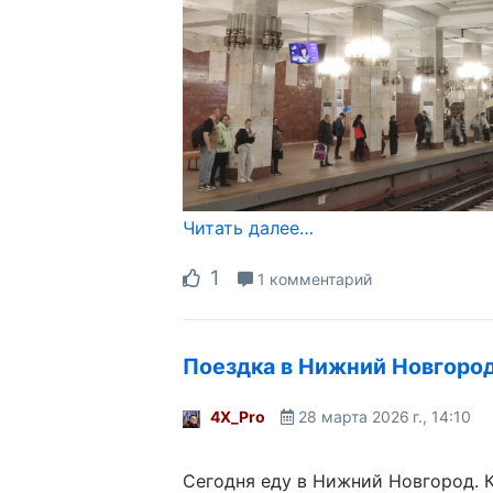
Читать далее…
1
1 комментарий
Поездка в Нижний Новгород
4X_Pro
28 марта 2026 г., 14:10
Сегодня еду в Нижний Новгород. К