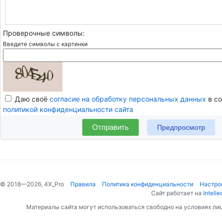
Проверочные символы:
Введите символы с картинки
Даю своё
согласие на обработку персональных данных
в со
политикой конфиденциальности сайта
Отправить
© 2018—2026, 4X_Pro
Правила
Политика конфиденциальности
Настро
Сайт работает на
Intelle
Материалы сайта могут использоваться свободно на условиях ли