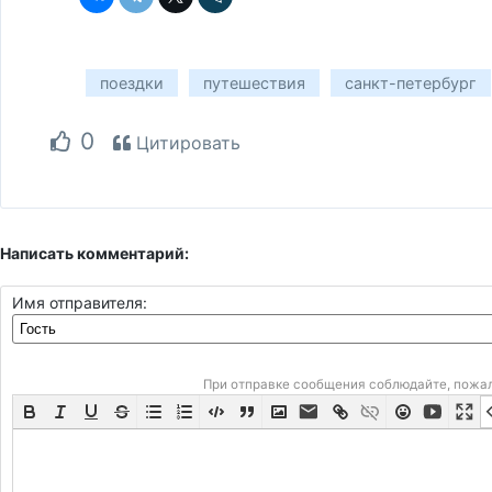
поездки
путешествия
санкт-петербург
0
Цитировать
Написать комментарий:
Имя отправителя:
При отправке сообщения соблюдайте, пожа