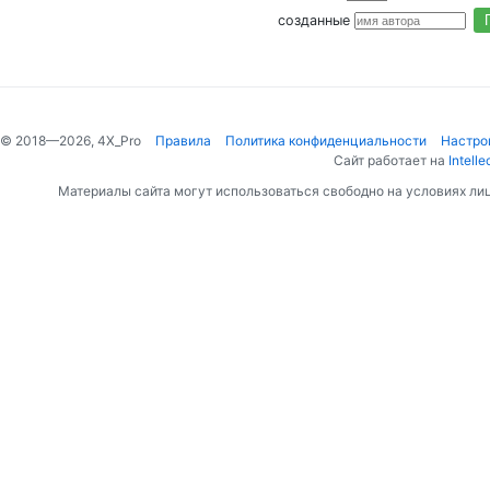
созданные
© 2018—2026, 4X_Pro
Правила
Политика конфиденциальности
Настро
Сайт работает на
Intelle
Материалы сайта могут использоваться свободно на условиях ли