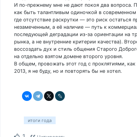
И по-прежнему мне не дают покоя два вопроса. 
как быть талантливым одиночкой в современном
где отсутствие раскрутки — это риск остаться п
незамеченным, а её наличие — путь к коммерциа
последующей деградации из-за ориентации на т
рынка, а не внутренние критерии качества). Втор
воссоздать дух и стиль общения Старого Доброг
на отдельно взятом домене второго уровня.
В общем, провожать этот год с проклятиями, как
2013, я не буду, но и повторять бы не хотел.
итоги года
1