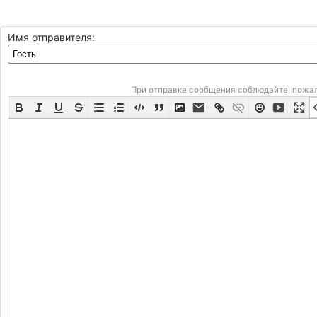
Имя отправителя:
При отправке сообщения соблюдайте, пожа