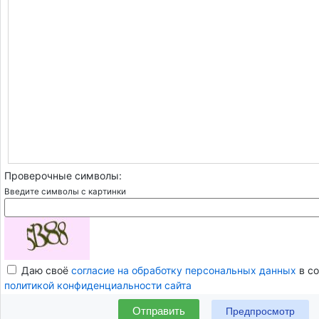
Проверочные символы:
Введите символы с картинки
Даю своё
согласие на обработку персональных данных
в со
политикой конфиденциальности сайта
Отправить