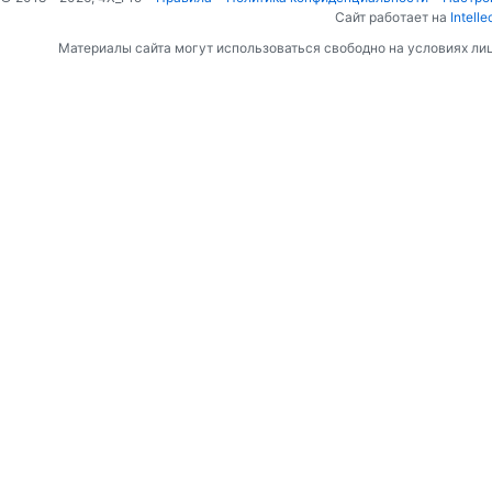
Сайт работает на
Intelle
Материалы сайта могут использоваться свободно на условиях ли