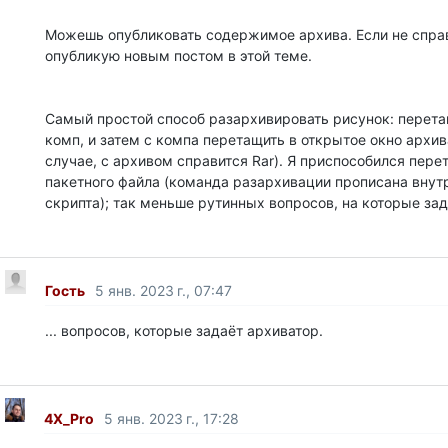
Можешь опубликовать содержимое архива. Если не спра
опубликую новым постом в этой теме.
Самый простой способ разархивировать рисунок: перетащ
комп, и затем с компа перетащить в открытое окно архив
случае, с архивом справится Rar). Я приспособился пере
пакетного файла (команда разархивации прописана внут
скрипта); так меньше рутинных вопросов, на которые зад
Гость
5 янв. 2023 г., 07:47
... вопросов, которые задаёт архиватор.
4X_Pro
5 янв. 2023 г., 17:28