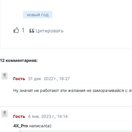
новый год
1
Цитировать
12 комментариев:
Гость
31 дек. 2022 г., 18:27
Ну значит не работают эти желания не заморачивайся с э
Гость
4 янв. 2023 г., 14:14
4X_Pro
написал(а):