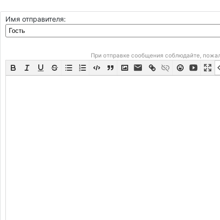
Имя отправителя:
При отправке сообщения соблюдайте, пожа