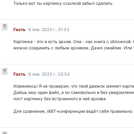
Только вот ты картинку ссылкой забыл сделать.
Гость
6 янв. 2023 г., 01:53
Картинка - это и есть архив. Она - как книга с обложкой
можно соединить с любым архивом. Даже смайлик. Или "
Гость
6 янв. 2023 г., 02:53
Извиняюсь! Я не проверил, что твой движок меняет карти
Даёшь ему один файл, а он самовольно и без уведомлен
пост картинку без встроенного в неё архива.
Для сравнения, iXBT-конференции ведёт себя правильно