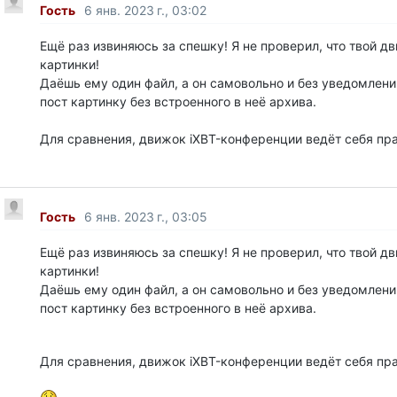
Гость
6 янв. 2023 г., 03:02
Ещё раз извиняюсь за спешку! Я не проверил, что твой д
картинки!
Даёшь ему один файл, а он самовольно и без уведомлен
пост картинку без встроенного в неё архива.
Для сравнения, движок iXBT-конференции ведёт себя пр
Гость
6 янв. 2023 г., 03:05
Ещё раз извиняюсь за спешку! Я не проверил, что твой д
картинки!
Даёшь ему один файл, а он самовольно и без уведомлен
пост картинку без встроенного в неё архива.
Для сравнения, движок iXBT-конференции ведёт себя пр