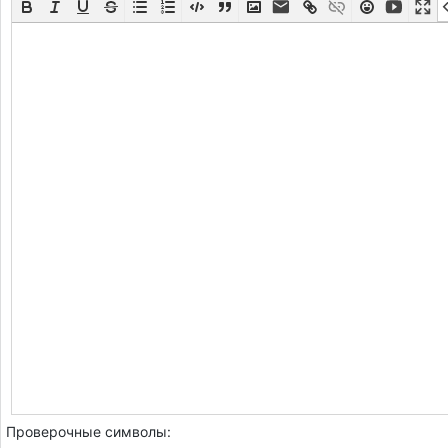
Проверочные символы: