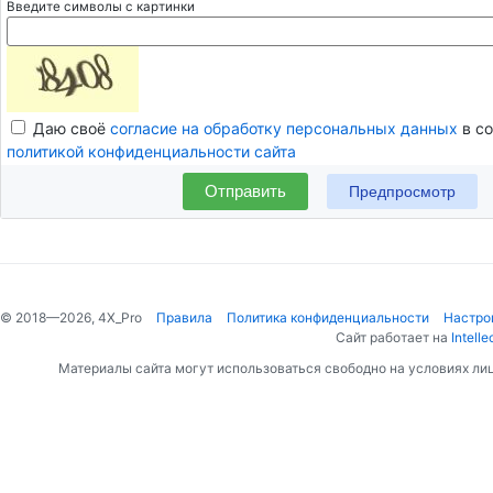
Введите символы с картинки
Даю своё
согласие на обработку персональных данных
в со
политикой конфиденциальности сайта
Отправить
© 2018—2026, 4X_Pro
Правила
Политика конфиденциальности
Настро
Сайт работает на
Intelle
Материалы сайта могут использоваться свободно на условиях ли