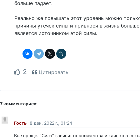
больше падает.
Реально же повышать этот уровень можно тольк
причины утечек силы и привнося в жизнь больше 
является источником этой силы.
2
Цитировать
7 комментариев:
Гость
8 дек. 2022 г., 01:24
Все проще. "Сила" зависит от количества и качества секс