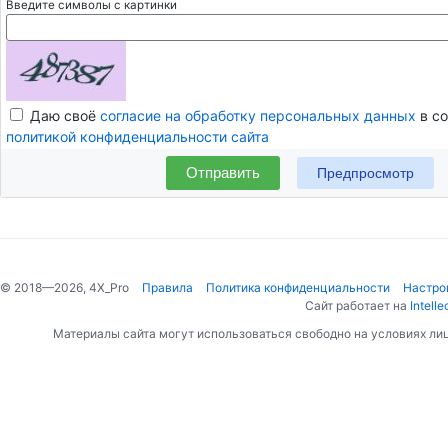
Введите символы с картинки
Даю своё
согласие на обработку персональных данных
в со
политикой конфиденциальности сайта
Отправить
© 2018—2026, 4X_Pro
Правила
Политика конфиденциальности
Настро
Сайт работает на
Intelle
Материалы сайта могут использоваться свободно на условиях ли