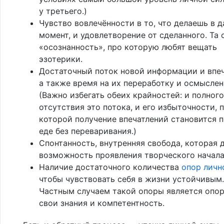
у третьего.)
Чувство вовлечённости в то, что делаешь в 
момент, и удовлетворение от сделанного. Та 
«осознанность», про которую любят вещать
эзотерики.
Достаточный поток новой информации и впеч
а также время на их переработку и осмыслен
(Важно избегать обеих крайностей: и полного
отсутствия это потока, и его избыточности, 
которой получение впечатлений становится 
еде без переваривания.)
Спонтанность, внутренняя свобода, которая 
возможность проявления творческого начала
Наличие достаточного количества
опор личн
чтобы чувствовать себя в жизни устойчивым.
Частным случаем такой опоры является опор
свои знания и компетентность.