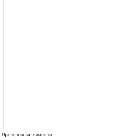
Проверочные символы: