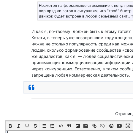
Несмотря на формальное стремление к популярно
пор вряд ли готов к ситуациям, что "твой" быст
движок будет встроен в любой серьёзный сайт... ?
И как я, по-твоему, должен быть к этому готов?
Кстати, в теперь уже позапрошлом году концепц
нужна не столько популярность среди как можн
людей, сколько формирование сообщества «своих
же идеалистов, как я, — людей социалистически
принимающих коммерциализацию информации и
через конкуренцию. Естественно, в таком сообщ
запрещена любая коммерческая деятельность.
Ответить
Страни