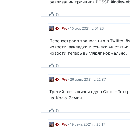
реализации принципа POSSE #indieweb
0
4X_Pro
· 10 окт. 2021 г., 01:23
Перенастроил трансляцию в Twitter: б
новости, закладки и ссылки на статьи 
новости теперь выглядят нормально.
0
4X_Pro
· 29 сент. 2021 г., 22:37
Третий раз в жизни еду в Санкт-Петер
на-Краю-Земли.
0
4X_Pro
· 19 сент. 2021 г., 23:17