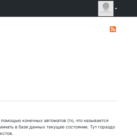
с помощью конечных автоматов (то, что называется
минать в базе данных текущее состояние. Тут гораздо
кстов.