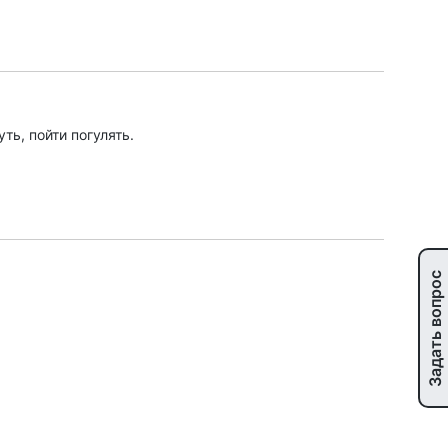
ть, пойти погулять.
Задать вопрос