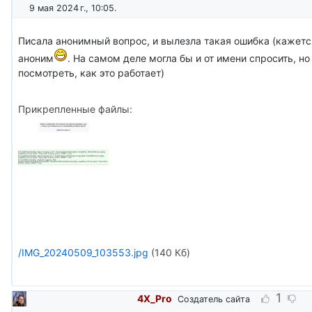
9 мая 2024 г., 10:05
.
Писала анонимный вопрос, и вылезла такая ошибка (кажетс
аноним
. На самом деле могла бы и от имени спросить, но
посмотреть, как это работает)
Прикрепленные файлы:
/IMG_20240509_103553.jpg
(140 Кб)
1
4X_Pro
Создатель сайта