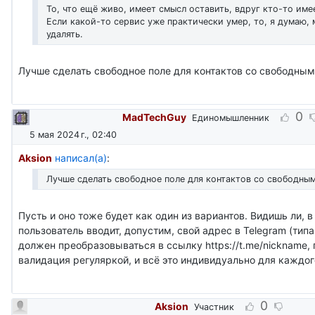
То, что ещё живо, имеет смысл оставить, вдруг кто-то име
Если какой-то сервис уже практически умер, то, я думаю,
удалять.
Лучше сделать свободное поле для контактов со свободным
0
MadTechGuy
Единомышленник
5 мая 2024 г., 02:40
Aksion
написал(а)
:
Лучше сделать свободное поле для контактов со свободным
Пусть и оно тоже будет как один из вариантов. Видишь ли, в
пользователь вводит, допустим, свой адрес в Telegram (типа
должен преобразовываться в ссылку https://t.me/nickname,
валидация регуляркой, и всё это индивидуально для каждог
0
Aksion
Участник