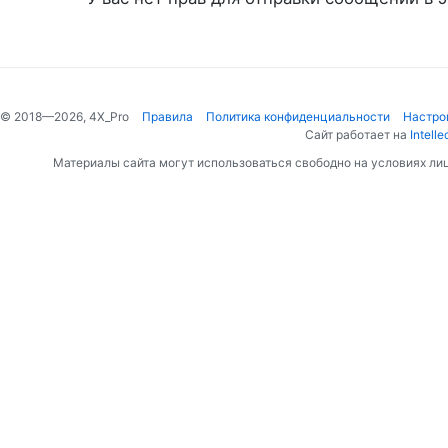
© 2018—2026, 4X_Pro
Правила
Политика конфиденциальности
Настро
Сайт работает на
Intelle
Материалы сайта могут использоваться свободно на условиях ли