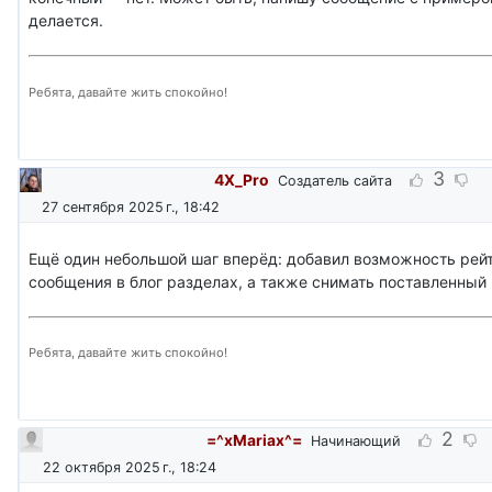
делается.
Ребята, давайте жить спокойно!
3
4X_Pro
Создатель сайта
27 сентября 2025 г., 18:42
Ещё один небольшой шаг вперёд: добавил возможность рей
сообщения в блог разделах, а также снимать поставленный 
Ребята, давайте жить спокойно!
2
=^xMariax^=
Начинающий
22 октября 2025 г., 18:24