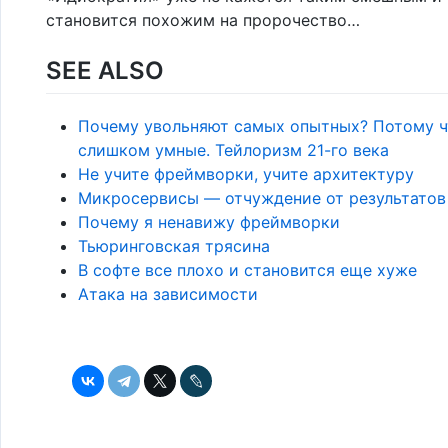
становится похожим на пророчество…
SEE ALSO
Почему увольняют самых опытных? Потому ч
слишком умные. Тейлоризм 21-го века
Не учите фреймворки, учите архитектуру
Микросервисы — отчуждение от результатов
Почему я ненавижу фреймворки
Тьюринговская трясина
В софте все плохо и становится еще хуже
Атака на зависимости