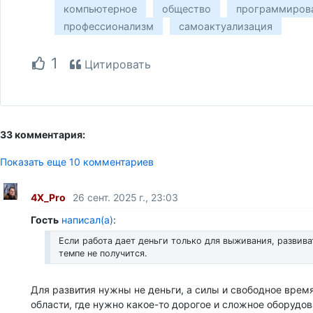
компьютерное
общество
программиров
профессионализм
самоактуализация
1
Цитировать
33 комментария:
Показать еще 10 комментариев
4X_Pro
26 сент. 2025 г., 23:03
Гость
написал(а)
:
Если работа дает деньги только для выживания, развива
темпе не получится.
Для развития нужны не деньги, а силы и свободное врем
области, где нужно какое-то дорогое и сложное оборудов