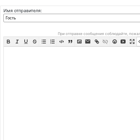
Имя отправителя:
При отправке сообщения соблюдайте, пожа