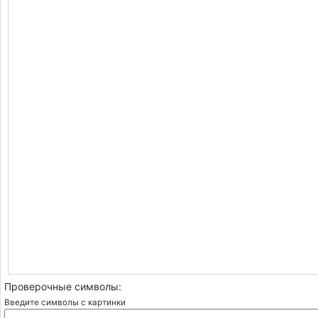
Проверочные символы:
Введите символы с картинки