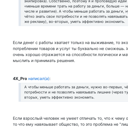
экипировка). Собственно, поэтому я и проповедую идеи s
«меньше времени трать на работу за деньги, больше — н
числе и развитие). А чтобы меньше работать за деньги, 
чётко знать свои потребности и не позволять навязывать
же рекламу), во-вторых, уметь эффективно экономить.
Если денег с работы хватает только на выживание, то эк
потреблении товаров и услуг ты буквально не сможешь. 
очень хорошо отражается на способности логически и м
мыслить и принимать решения.
4X_Pro
написал(а)
:
А чтобы меньше работать за деньги, нужно во-первых, чё
потребности и не позволять навязывать лишние (через ту
вторых, уметь эффективно экономить.
Если взрослый человек не умеет отличать то, что к чему 
то что ему навязывает общество, то это проблема не "ли