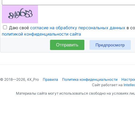
Даю своё
согласие на обработку персональных данных
в со
политикой конфиденциальности сайта
Отправить
© 2018—2026, 4X_Pro
Правила
Политика конфиденциальности
Настро
Сайт работает на
Intelle
Материалы сайта могут использоваться свободно на условиях ли