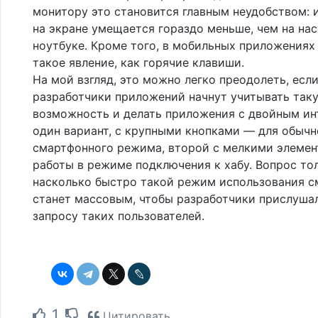
монитору это становится главным неудобством:
на экране умещается гораздо меньше, чем на на
ноутбуке. Кроме того, в мобильных приложениях
такое явление, как горячие клавиши.
На мой взгляд, это можно легко преодолеть, есл
разработчики приложений начнут учитывать так
возможность и делать приложения с двойным ин
один вариант, с крупными кнопками — для обычн
смартфонного режима, второй с мелкими элеме
работы в режиме подключения к хабу. Вопрос тол
насколько быстро такой режим использования с
станет массовым, чтобы разработчики прислуша
запросу таких пользователей.
1
Цитировать