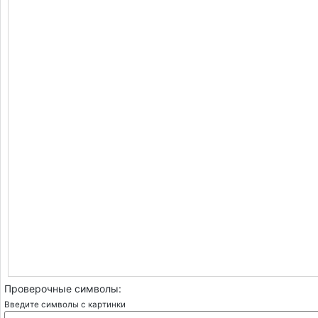
Проверочные символы:
Введите символы с картинки