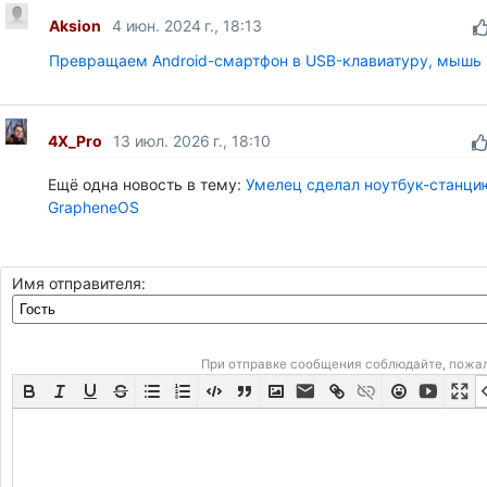
Aksion
4 июн. 2024 г., 18:13
Превращаем Android-смартфон в USB-клавиатуру, мышь
4X_Pro
13 июл. 2026 г., 18:10
Ещё одна новость в тему:
Умелец сделал ноутбук-станцию 
GrapheneOS
Имя отправителя:
При отправке сообщения соблюдайте, пожа