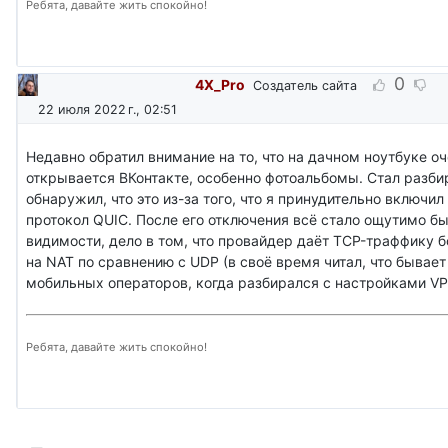
Ребята, давайте жить спокойно!
0
4X_Pro
Создатель сайта
22 июля 2022 г., 02:51
Недавно обратил внимание на то, что на дачном ноутбуке о
открывается ВКонтакте, особенно фотоальбомы. Стал разбир
обнаружил, что это из-за того, что я принудительно включил
протокол QUIC. После его отключения всё стало ощутимо бы
видимости, дело в том, что провайдер даёт TCP-траффику 
на NAT по сравнению с UDP (в своё время читал, что бывает
мобильных операторов, когда разбирался с настройками VP
Ребята, давайте жить спокойно!