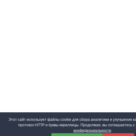
Этот сайт использует файлы cookie для сбора аналитики и улучшения ка
протокол HTTP и буквы кириллицы. Продолжая, вы соглашаетесь 
конфиденциальности
.