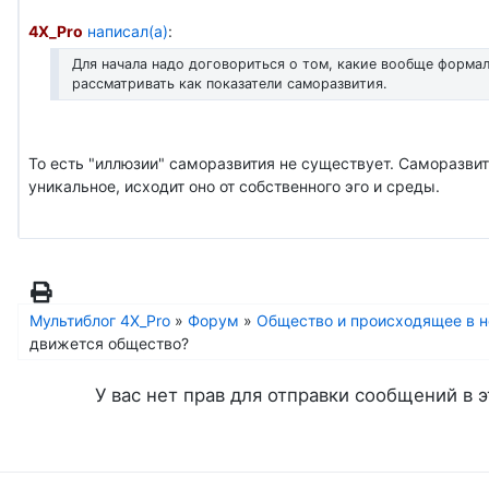
4X_Pro
написал(а)
:
Для начала надо договориться о том, какие вообще форма
рассматривать как показатели саморазвития.
То есть "иллюзии" саморазвития не существует. Саморазви
уникальное, исходит оно от собственного эго и среды.
Мультиблог 4X_Pro
»
Форум
»
Общество и происходящее в 
движется общество?
У вас нет прав для отправки сообщений в э