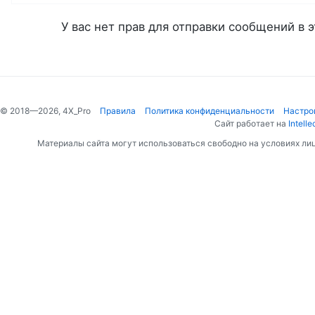
У вас нет прав для отправки сообщений в э
© 2018—2026, 4X_Pro
Правила
Политика конфиденциальности
Настро
Сайт работает на
Intelle
Материалы сайта могут использоваться свободно на условиях ли