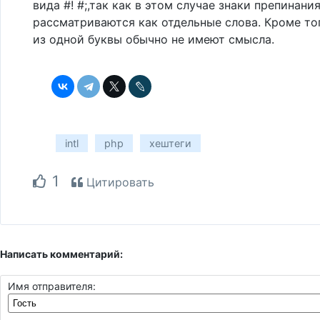
вида #! #;,так как в этом случае знаки препинани
рассматриваются как отдельные слова. Кроме то
из одной буквы обычно не имеют смысла.
intl
php
хештеги
1
Цитировать
Написать комментарий:
Имя отправителя: