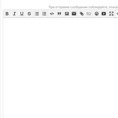
При отправке сообщения соблюдайте, пожа