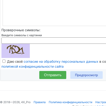
Проверочные символы:
Введите символы с картинки
Даю своё
согласие на обработку персональных данных
в со
политикой конфиденциальности сайта
Отправить
© 2018—2026, 4X_Pro
Правила
Политика конфиденциальности
Настро