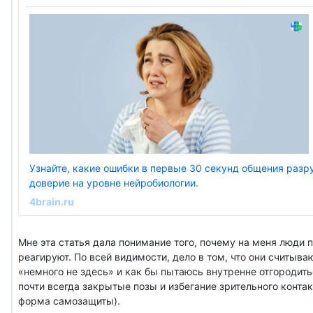
Узнайте, какие ошибки в первые 30 секунд общения раз
доверие на уровне нейробиологии.
4brain.ru
Мне эта статья дала понимание того, почему на меня люди 
реагируют. По всей видимости, дело в том, что они считываю
«немного не здесь» и как бы пытаюсь внутренне отгородитьс
почти всегда закрытые позы и избегание зрительного контак
форма самозащиты).